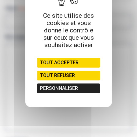
Objet
(Nécessaire)
Ce site utilise des
cookies et vous
donne le contrôle
sur ceux que vous
Message
(Nécessaire)
souhaitez activer
TOUT ACCEPTER
TOUT REFUSER
PERSONNALISER