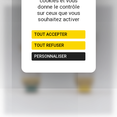
cookies et vous
donne le contrôle
sur ceux que vous
souhaitez activer
TOUT ACCEPTER
TOUT REFUSER
PERSONNALISER