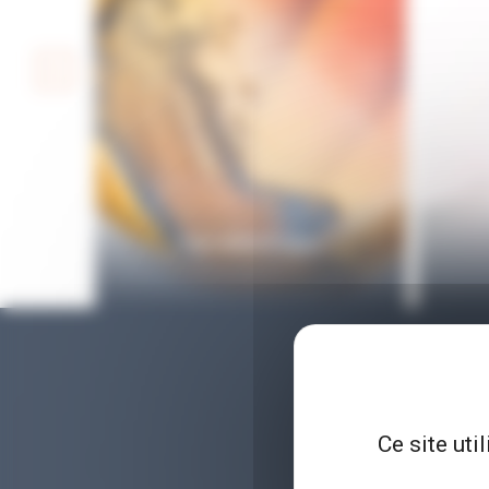
Agroalimentaire
Ce site uti