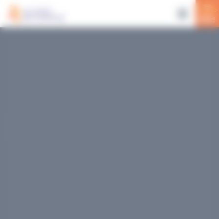
Panneau de gestion des cookies