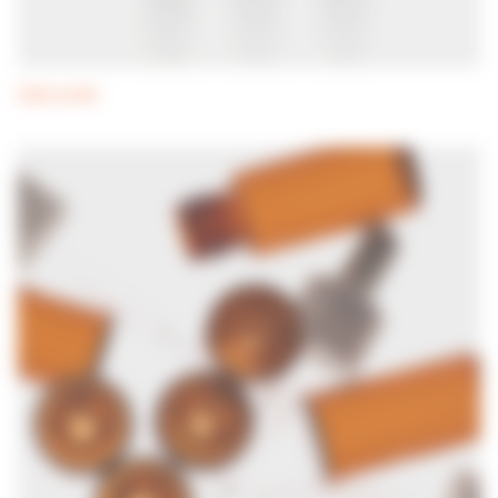
Salmonella