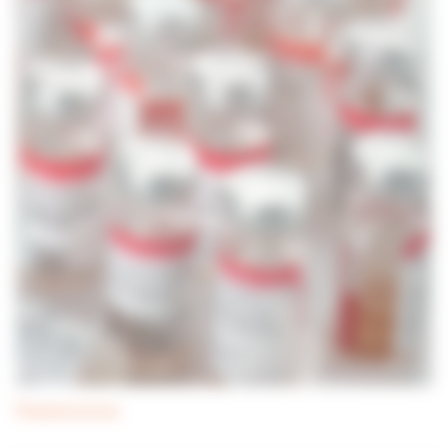
Pneumococcus