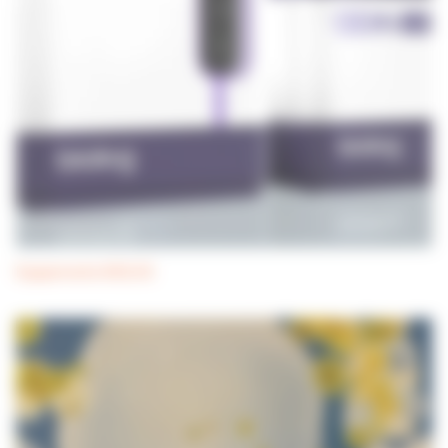
Equipements BIOLOG