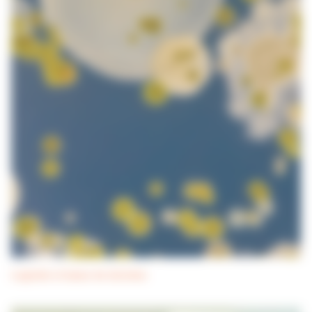
Logiciels et bases de données