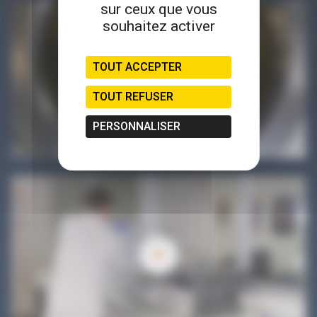
sur ceux que vous
souhaitez activer
TOUT ACCEPTER
TOUT REFUSER
PERSONNALISER