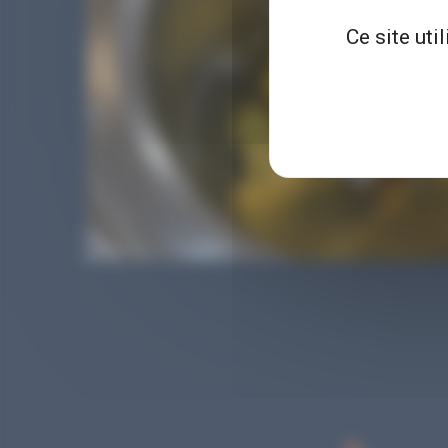
Ce site uti