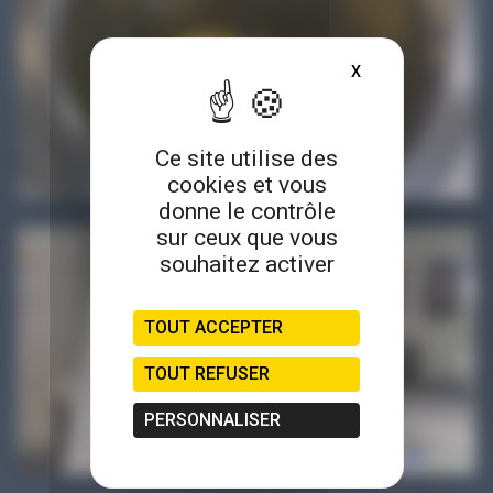
X
MASQUER LE BAN
Ce site utilise des
cookies et vous
donne le contrôle
sur ceux que vous
souhaitez activer
TOUT ACCEPTER
TOUT REFUSER
PERSONNALISER