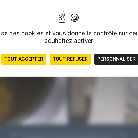
lise des cookies et vous donne le contrôle sur c
souhaitez activer
TOUT ACCEPTER
TOUT REFUSER
PERSONNALISER