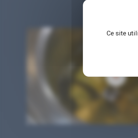
Ce site uti