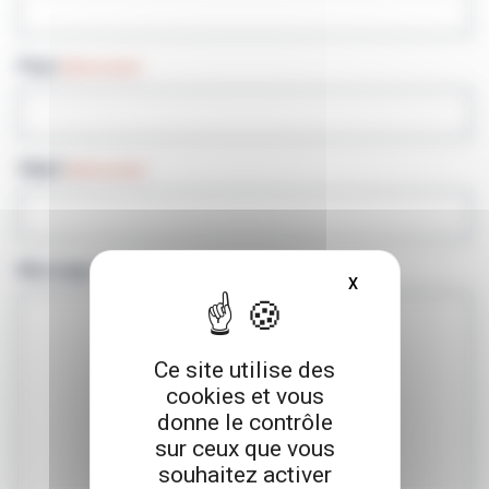
Pays
(Nécessaire)
Objet
(Nécessaire)
Message
(Nécessaire)
X
MASQUER LE BAN
Ce site utilise des
cookies et vous
donne le contrôle
sur ceux que vous
souhaitez activer