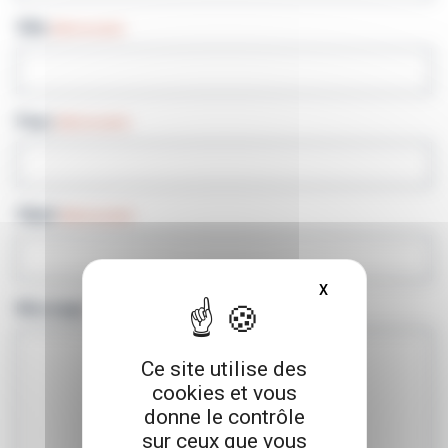
Ville
(Nécessaire)
Pays
(Nécessaire)
Objet
(Nécessaire)
X
MASQUER LE BAN
Message
(Nécessaire)
Ce site utilise des
cookies et vous
donne le contrôle
sur ceux que vous