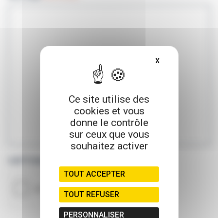
X
MASQUER LE BAN
Ce site utilise des
cookies et vous
donne le contrôle
sur ceux que vous
souhaitez activer
CAPTCHA
TOUT ACCEPTER
TOUT REFUSER
PERSONNALISER