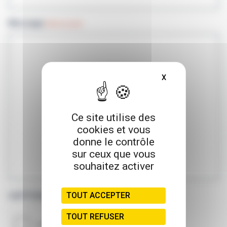
Message
(Nécessaire)
X
MASQUER LE BAN
Ce site utilise des
cookies et vous
donne le contrôle
sur ceux que vous
souhaitez activer
TOUT ACCEPTER
CAPTCHA
TOUT REFUSER