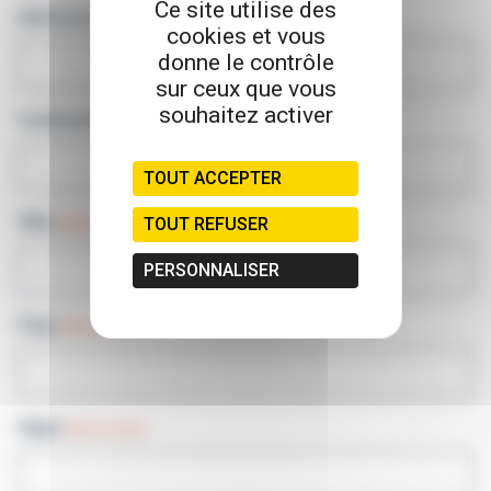
Ce site utilise des
Adresse de facturation
(Nécessaire)
cookies et vous
donne le contrôle
sur ceux que vous
souhaitez activer
Code postal
(Nécessaire)
TOUT ACCEPTER
Ville
TOUT REFUSER
(Nécessaire)
PERSONNALISER
Pays
(Nécessaire)
Objet
(Nécessaire)