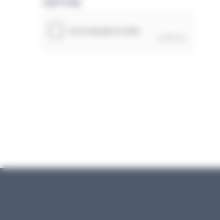
CAPTCHA