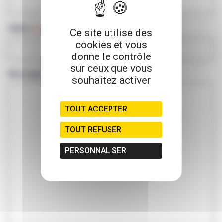
Objet
(Nécessaire)
Ce site utilise des
cookies et vous
donne le contrôle
sur ceux que vous
Message
(Nécessaire)
souhaitez activer
TOUT ACCEPTER
TOUT REFUSER
PERSONNALISER