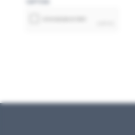
CAPTCHA