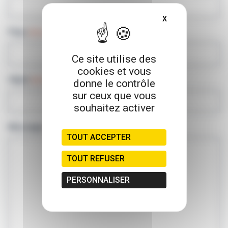
X
MASQUER LE BAN
Pays
(Nécessaire)
Ce site utilise des
cookies et vous
Objet
(Nécessaire)
donne le contrôle
sur ceux que vous
souhaitez activer
Message
(Nécessaire)
TOUT ACCEPTER
TOUT REFUSER
PERSONNALISER