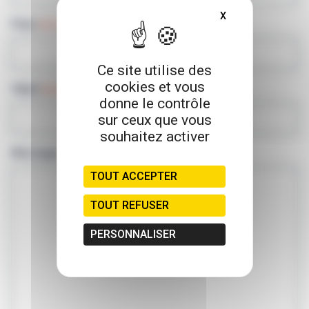
X
MASQUER LE BAN
Pays
(Nécessaire)
Ce site utilise des
cookies et vous
Objet
(Nécessaire)
donne le contrôle
sur ceux que vous
souhaitez activer
Message
(Nécessaire)
TOUT ACCEPTER
TOUT REFUSER
PERSONNALISER