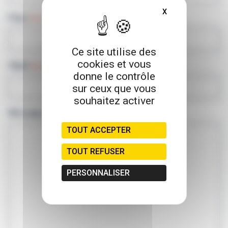
X
MASQUER LE BAN
Pays
(Nécessaire)
Ce site utilise des
cookies et vous
Objet
(Nécessaire)
donne le contrôle
sur ceux que vous
souhaitez activer
Message
(Nécessaire)
TOUT ACCEPTER
TOUT REFUSER
PERSONNALISER