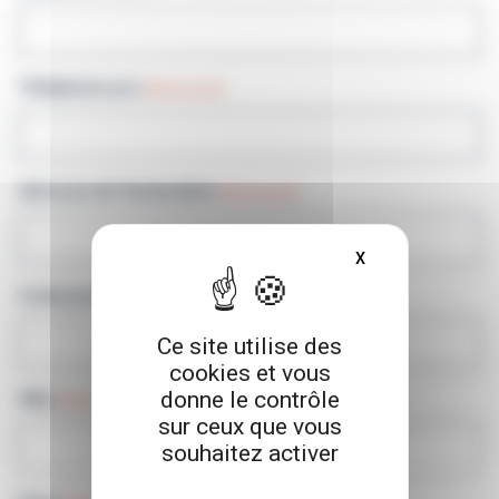
Téléphone pro
(Nécessaire)
Adresse de facturation
(Nécessaire)
X
MASQUER LE BAN
Code postal
(Nécessaire)
Ce site utilise des
cookies et vous
donne le contrôle
Ville
(Nécessaire)
sur ceux que vous
souhaitez activer