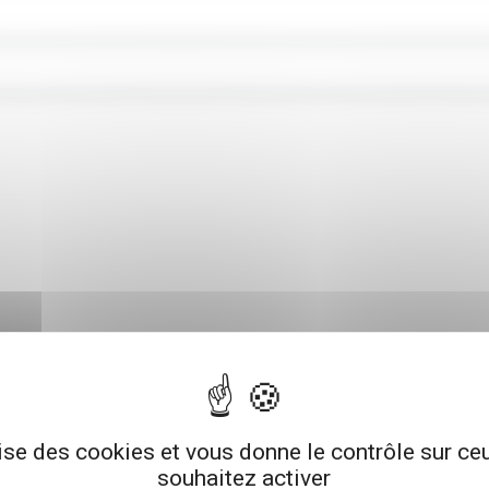
lise des cookies et vous donne le contrôle sur c
souhaitez activer