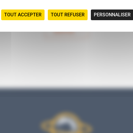
TOUT ACCEPTER
TOUT REFUSER
PERSONNALISER
ENVOYER