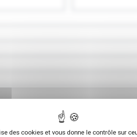
lise des cookies et vous donne le contrôle sur c