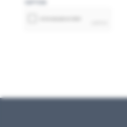
CAPTCHA