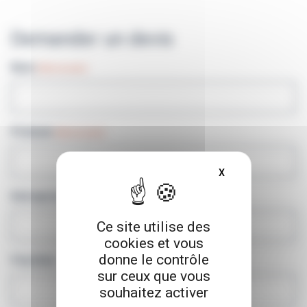
Demander un devis
Nom
(Nécessaire)
Prénom
(Nécessaire)
X
MASQUER LE BAN
Entreprise
(Nécessaire)
Ce site utilise des
cookies et vous
donne le contrôle
Fonction
sur ceux que vous
souhaitez activer