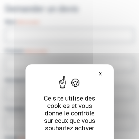
Demander un devis
Nom
(Nécessaire)
Prénom
(Nécessaire)
X
MASQUER LE BAN
Entreprise
(Nécessaire)
Ce site utilise des
cookies et vous
Fonction
donne le contrôle
sur ceux que vous
souhaitez activer
Email
(Nécessaire)