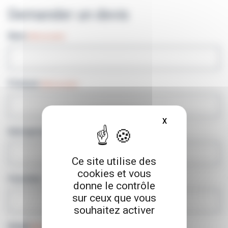
Demander un devis
Nom
(Nécessaire)
Prénom
(Nécessaire)
X
MASQUER LE BAN
Entreprise
(Nécessaire)
Ce site utilise des
cookies et vous
Fonction
donne le contrôle
sur ceux que vous
souhaitez activer
Email
(Nécessaire)