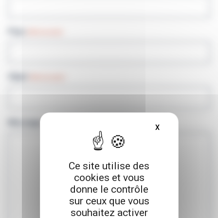
Pays
(Nécessaire)
Objet
(Nécessaire)
Message
(Nécessaire)
X
MASQUER LE BAN
Ce site utilise des
cookies et vous
donne le contrôle
sur ceux que vous
souhaitez activer