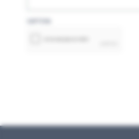
CAPTCHA