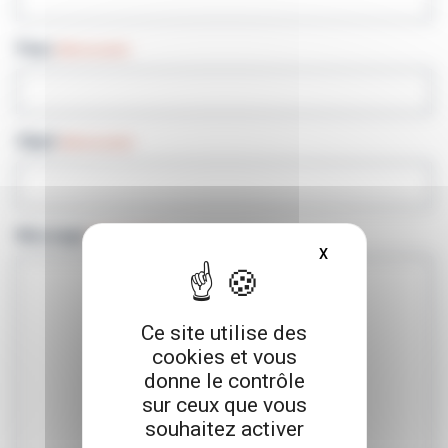
Pays
(Nécessaire)
Objet
(Nécessaire)
Message
(Nécessaire)
X
MASQUER LE BAN
Ce site utilise des
cookies et vous
donne le contrôle
sur ceux que vous
souhaitez activer