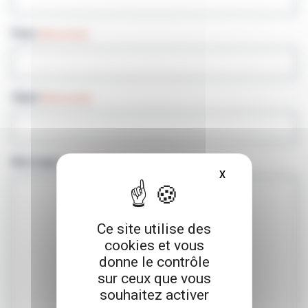
Pays
(Nécessaire)
Objet
(Nécessaire)
Message
(Nécessaire)
X
MASQUER LE BAN
Ce site utilise des
cookies et vous
donne le contrôle
sur ceux que vous
souhaitez activer