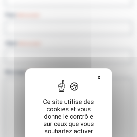
Pays
(Nécessaire)
Objet
(Nécessaire)
Message
(Nécessaire)
X
MASQUER LE BAN
Ce site utilise des
cookies et vous
donne le contrôle
sur ceux que vous
souhaitez activer