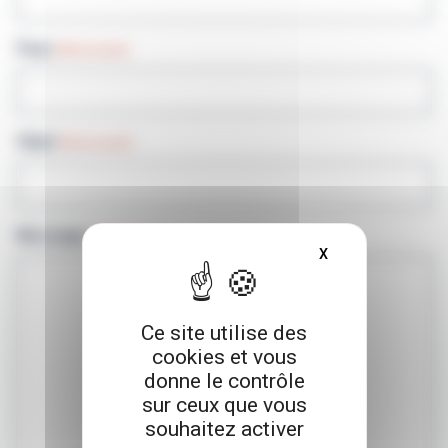
Pays
(Nécessaire)
Objet
(Nécessaire)
Message
(Nécessaire)
X
MASQUER LE BAN
Ce site utilise des
cookies et vous
donne le contrôle
sur ceux que vous
souhaitez activer