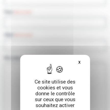
Pays
(Nécessaire)
Objet
(Nécessaire)
Message
(Nécessaire)
X
MASQUER LE BAN
Ce site utilise des
cookies et vous
donne le contrôle
sur ceux que vous
souhaitez activer