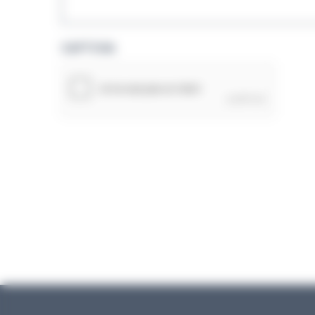
CAPTCHA