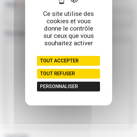
Objet
(Nécessaire)
Ce site utilise des
cookies et vous
donne le contrôle
Message
(Nécessaire)
sur ceux que vous
souhaitez activer
TOUT ACCEPTER
TOUT REFUSER
PERSONNALISER