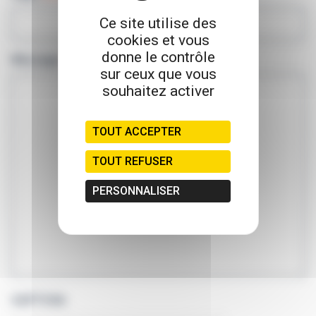
Ce site utilise des
cookies et vous
donne le contrôle
Message
(Nécessaire)
sur ceux que vous
souhaitez activer
TOUT ACCEPTER
TOUT REFUSER
PERSONNALISER
CAPTCHA