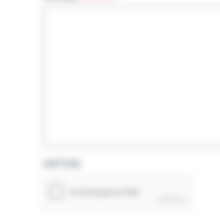
CAPTCHA