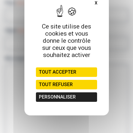
Pays
X
MASQUER LE BAN
(Nécessaire)
Ce site utilise des
Objet
(Nécessaire)
cookies et vous
donne le contrôle
sur ceux que vous
souhaitez activer
Message
(Nécessaire)
TOUT ACCEPTER
TOUT REFUSER
PERSONNALISER