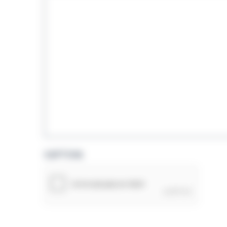
CAPTCHA