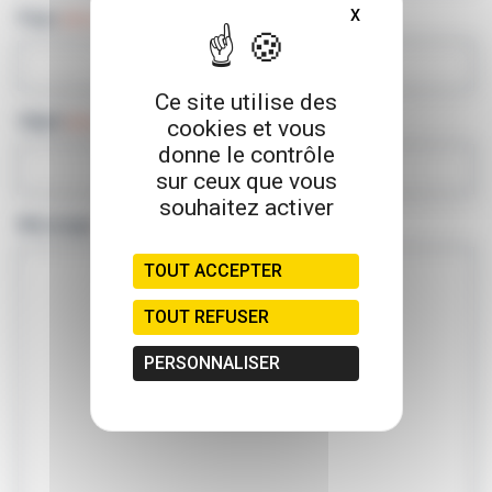
X
MASQUER LE BAN
Pays
(Nécessaire)
Ce site utilise des
Objet
(Nécessaire)
cookies et vous
donne le contrôle
sur ceux que vous
souhaitez activer
Message
(Nécessaire)
TOUT ACCEPTER
TOUT REFUSER
PERSONNALISER