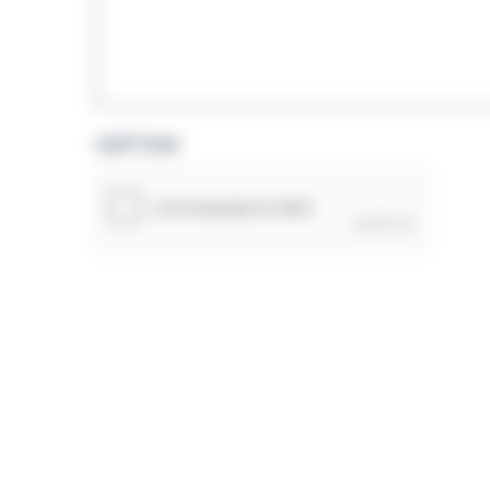
CAPTCHA