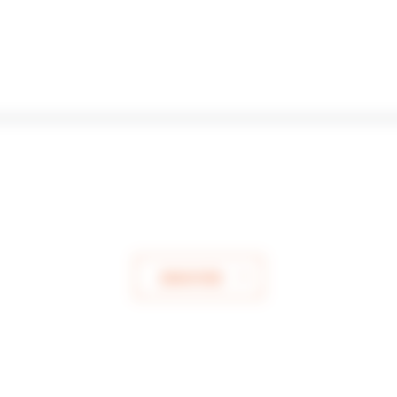
ENVOYER