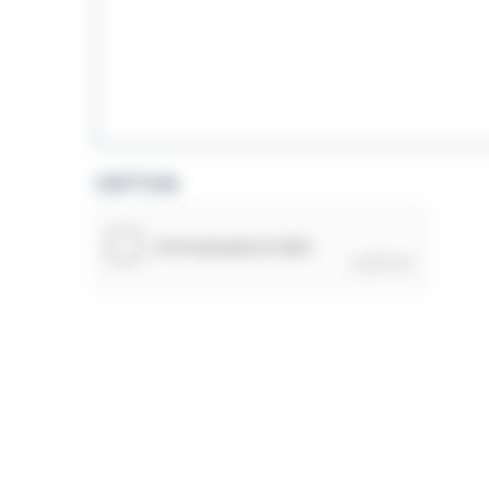
CAPTCHA