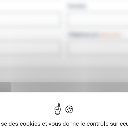
Fonction
Téléphone pro
(Nécessaire)
lise des cookies et vous donne le contrôle sur c