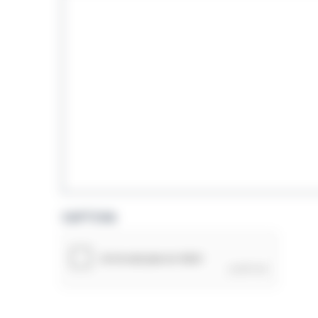
CAPTCHA