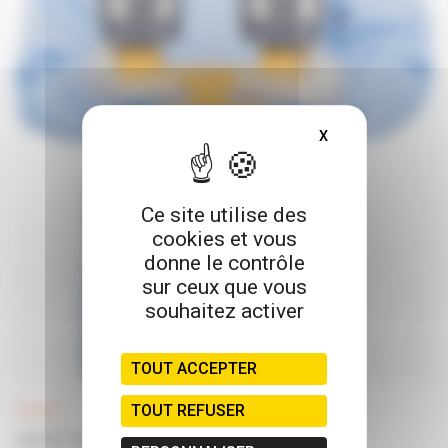
X
MASQUER LE BAN
Ce site utilise des
cookies et vous
donne le contrôle
sur ceux que vous
souhaitez activer
TOUT ACCEPTER
TOUT REFUSER
Supports
SUPPORT VERTICAL POUR AIRBIO MONO ET DUO