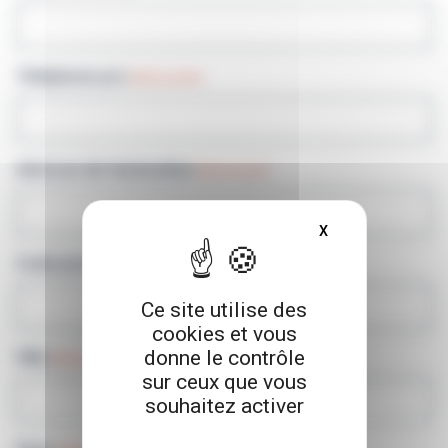
Téléphone pro
(Nécessaire)
Adresse de facturation
(Nécessaire)
X
MASQUER LE BAN
Code postal
(Nécessaire)
Ce site utilise des
cookies et vous
donne le contrôle
Ville
(Nécessaire)
sur ceux que vous
souhaitez activer