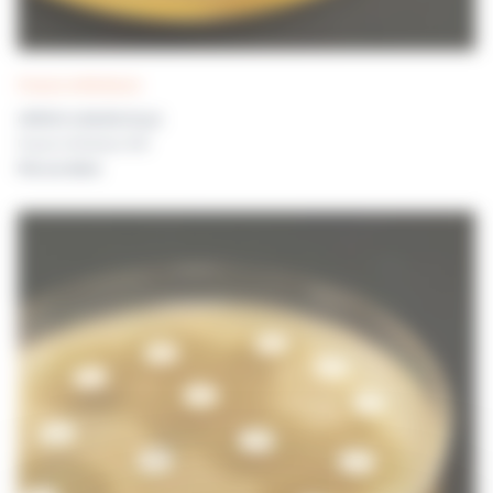
Disques antibiotiques
CIPROFLOXACIN 30 µG
Disques antibiotiques 5x50
Prix sur devis