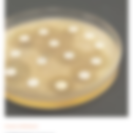
Disques antibiotiques