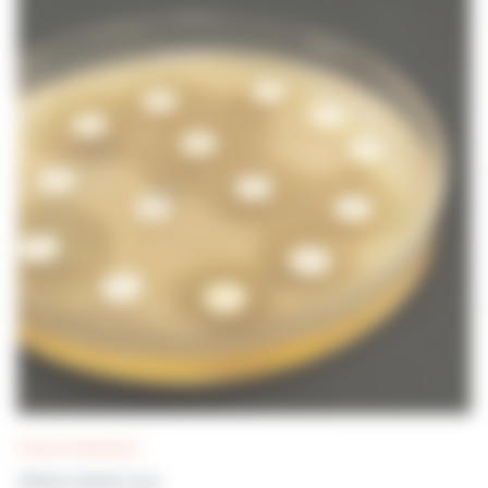
Disques antibiotiques
CIPROFLOXACIN 10 µG