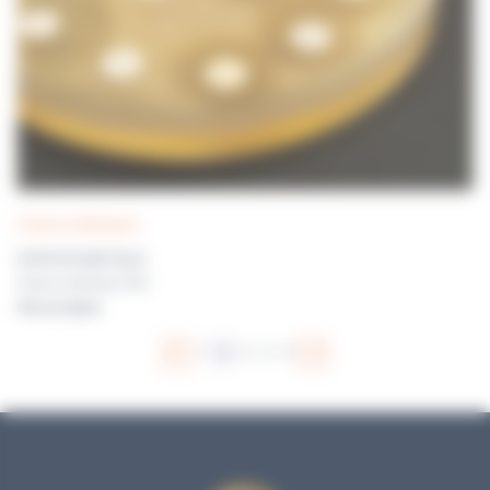
Disques antibiotiques
DOXYCYCLINE 30 µG
Disques antibiotiques 5x50
Prix sur devis
1
2
3
4
5