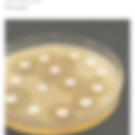
Disques antibiotiques 5x50
Prix sur devis