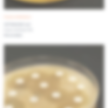
Disques antibiotiques
CEFTRIAXONE 5 µG
Disques antibiotiques 5x50
Prix sur devis