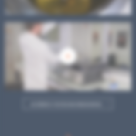
ACCÉDER À TOUTES NOS RESSOURCES