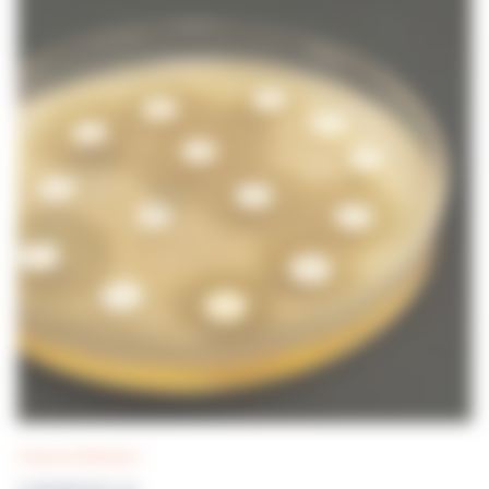
Disques antibiotiques