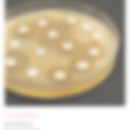
Disques antibiotiques
CEFOXITIN 30 µG